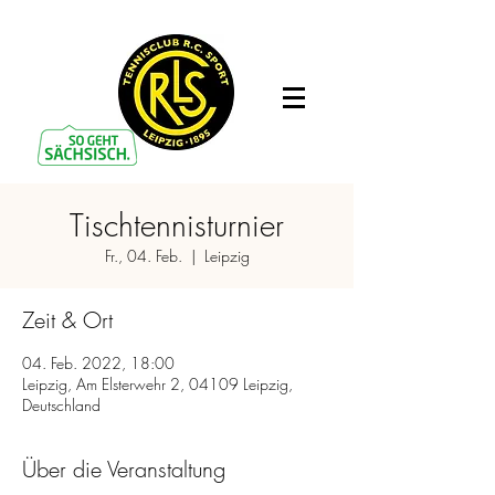
Tischtennisturnier
Fr., 04. Feb.
  |  
Leipzig
Zeit & Ort
04. Feb. 2022, 18:00
Leipzig, Am Elsterwehr 2, 04109 Leipzig,
Deutschland
Über die Veranstaltung