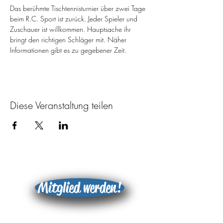
Das berühmte Tischtennisturnier über zwei Tage 
beim R.C. Sport ist zurück. Jeder Spieler und 
Zuschauer ist willkommen. Hauptsache ihr 
bringt den richtigen Schläger mit. Näher 
Informationen gibt es zu gegebener Zeit.
Diese Veranstaltung teilen
Mitglied werden!