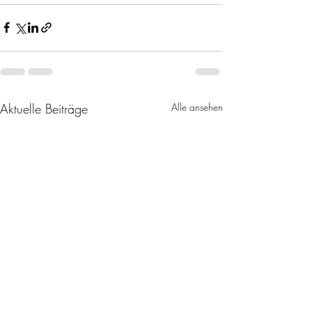
Aktuelle Beiträge
Alle ansehen