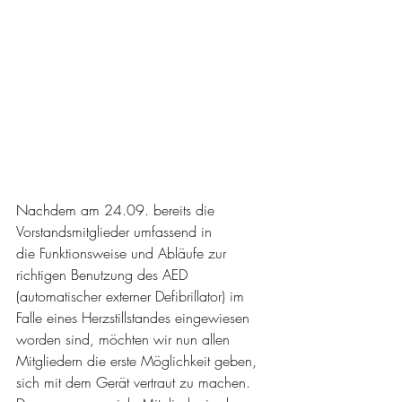
Nachdem am 24.09. bereits die 
Vorstandsmitglieder umfassend in 
die Funktionsweise und Abläufe zur 
richtigen Benutzung des AED 
(automatischer externer Defibrillator) im 
Falle eines Herzstillstandes eingewiesen 
worden sind, möchten wir nun allen 
Mitgliedern die erste Möglichkeit geben, 
sich mit dem Gerät vertraut zu machen. 