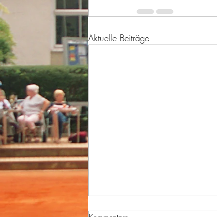
Aktuelle Beiträge