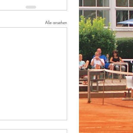
Alle ansehen