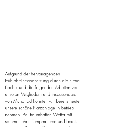
Aufgrund der hervorragenden 
Frühjahrsinstandsetzung durch die Firma 
Barthel und die folgenden Arbeiten von 
unseren Mitgliedern und insbesondere 
von Muhanad konnten wir bereits heute 
unsere schöne Platzanlage in Betrieb 
nehmen. Bei traumhaften Wetter mit 
sommerlichen Temperaturen und bereits 