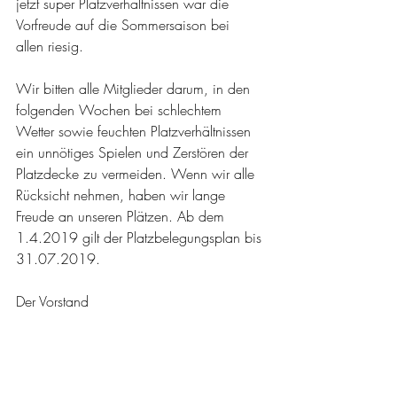
jetzt super Platzverhältnissen war die 
Vorfreude auf die Sommersaison bei 
allen riesig.
Wir bitten alle Mitglieder darum, in den 
folgenden Wochen bei schlechtem 
Wetter sowie feuchten Platzverhältnissen 
ein unnötiges Spielen und Zerstören der 
Platzdecke zu vermeiden. Wenn wir alle 
Rücksicht nehmen, haben wir lange 
Freude an unseren Plätzen. Ab dem 
1.4.2019 gilt der Platzbelegungsplan bis 
31.07.2019.
Der Vorstand