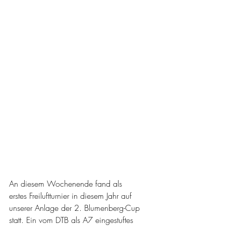
An diesem Wochenende fand als 
erstes Freiluftturnier in diesem Jahr auf 
unserer Anlage der 2. Blumenberg-Cup 
statt. Ein vom DTB als A7 eingestuftes 