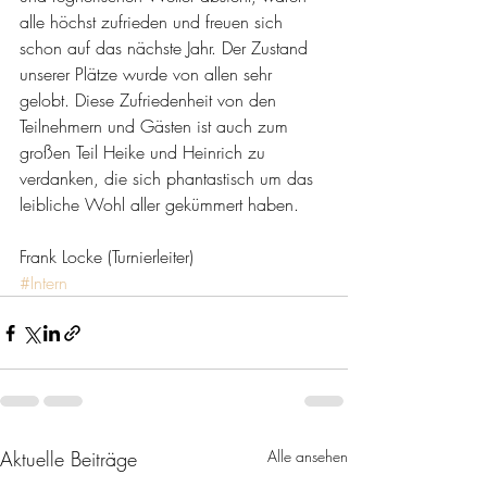
alle höchst zufrieden und freuen sich 
schon auf das nächste Jahr. Der Zustand 
unserer Plätze wurde von allen sehr 
gelobt. Diese Zufriedenheit von den 
Teilnehmern und Gästen ist auch zum 
großen Teil Heike und Heinrich zu 
verdanken, die sich phantastisch um das 
leibliche Wohl aller gekümmert haben.  
Frank Locke (Turnierleiter)
#Intern
Aktuelle Beiträge
Alle ansehen