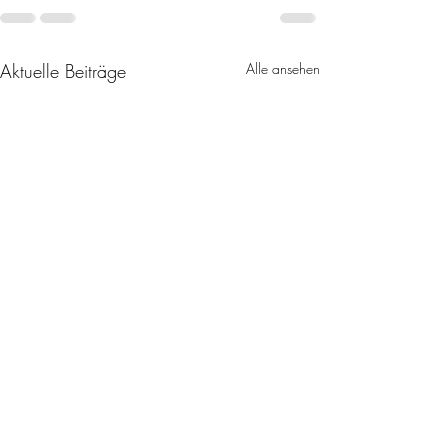
Aktuelle Beiträge
Alle ansehen