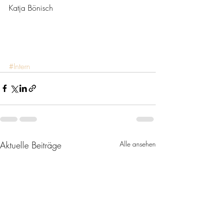
Katja Bönisch  
#Intern
Aktuelle Beiträge
Alle ansehen