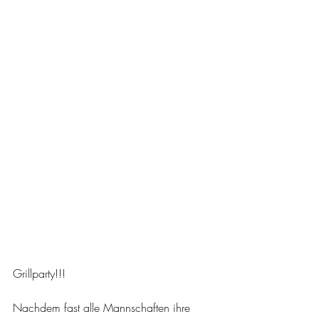
Grillparty!!!
Nachdem fast alle Mannschaften ihre 