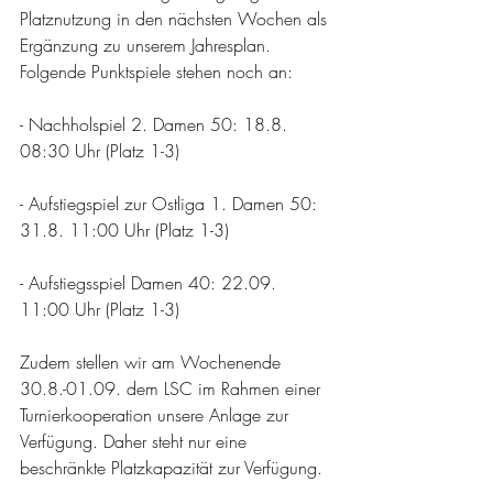
Platznutzung in den nächsten Wochen als 
Ergänzung zu unserem Jahresplan. 
Folgende Punktspiele stehen noch an: 
- Nachholspiel 2. Damen 50: 18.8. 
08:30 Uhr (Platz 1-3)
- Aufstiegspiel zur Ostliga 1. Damen 50: 
31.8. 11:00 Uhr (Platz 1-3)
- Aufstiegsspiel Damen 40: 22.09. 
11:00 Uhr (Platz 1-3) 
Zudem stellen wir am Wochenende 
30.8.-01.09. dem LSC im Rahmen einer 
Turnierkooperation unsere Anlage zur 
Verfügung. Daher steht nur eine 
beschränkte Platzkapazität zur Verfügung.