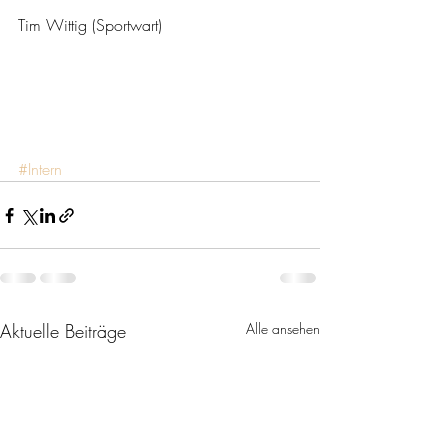
Tim Wittig (Sportwart) 
#Intern
Aktuelle Beiträge
Alle ansehen