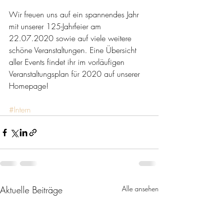
Wir freuen uns auf ein spannendes Jahr 
mit unserer 125-Jahrfeier am 
22.07.2020 sowie auf viele weitere 
schöne Veranstaltungen. Eine Übersicht 
aller Events findet ihr im vorläufigen 
Veranstaltungsplan für 2020 auf unserer 
Homepage!
#Intern
Aktuelle Beiträge
Alle ansehen