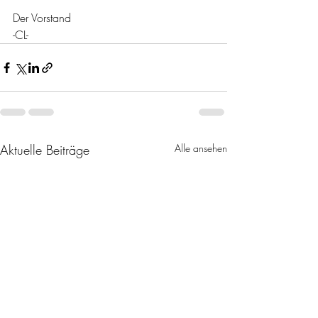
Der Vorstand
-CL-
Aktuelle Beiträge
Alle ansehen