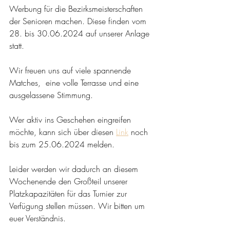
Werbung für die Bezirksmeisterschaften 
der Senioren machen. Diese finden vom 
28. bis 30.06.2024 auf unserer Anlage 
statt. 
Wir freuen uns auf viele spannende 
Matches,  eine volle Terrasse und eine 
ausgelassene Stimmung. 
Wer aktiv ins Geschehen eingreifen 
möchte, kann sich über diesen 
Link
 noch 
bis zum 25.06.2024 melden. 
Leider werden wir dadurch an diesem 
Wochenende den Großteil unserer 
Platzkapazitäten für das Turnier zur 
Verfügung stellen müssen. Wir bitten um 
euer Verständnis. 