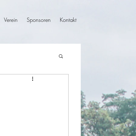
Verein
Sponsoren
Kontakt