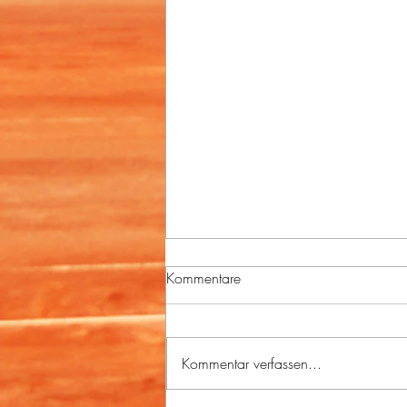
Kommentare
Kommentar verfassen...