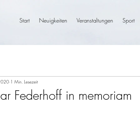
Start
Neuigkeiten
Veranstaltungen
Sport
2020
1 Min. Lesezeit
ar Federhoff in memoriam