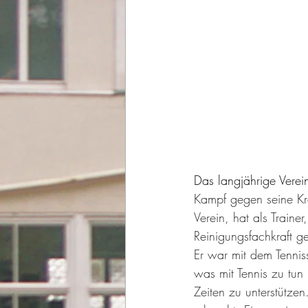
Das langjährige Verei
Kampf gegen seine Kran
Verein, hat als Trainer
Reinigungsfachkraft ge
Er war mit dem Tennis
was mit Tennis zu tun
Zeiten zu unterstützen