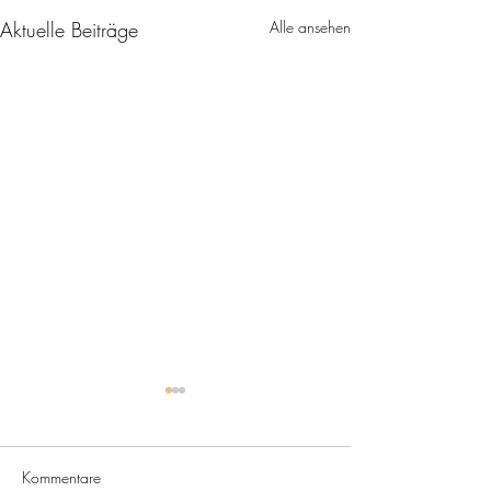
Aktuelle Beiträge
Alle ansehen
Kommentare