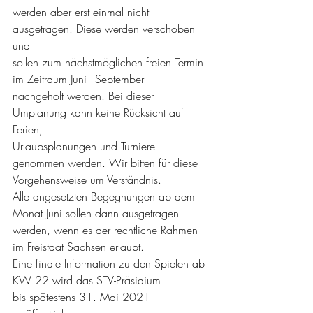
werden aber erst einmal nicht 
ausgetragen. Diese werden verschoben 
und
sollen zum nächstmöglichen freien Termin 
im Zeitraum Juni - September
nachgeholt werden. Bei dieser 
Umplanung kann keine Rücksicht auf 
Ferien,
Urlaubsplanungen und Turniere 
genommen werden. Wir bitten für diese
Vorgehensweise um Verständnis.
Alle angesetzten Begegnungen ab dem 
Monat Juni sollen dann ausgetragen
werden, wenn es der rechtliche Rahmen 
im Freistaat Sachsen erlaubt.
Eine finale Information zu den Spielen ab 
KW 22 wird das STV-Präsidium
bis spätestens 31. Mai 2021 