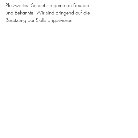
Platzwartes. Sendet sie gerne an Freunde 
und Bekannte. Wir sind dringend auf die 
Besetzung der Stelle angewiesen.