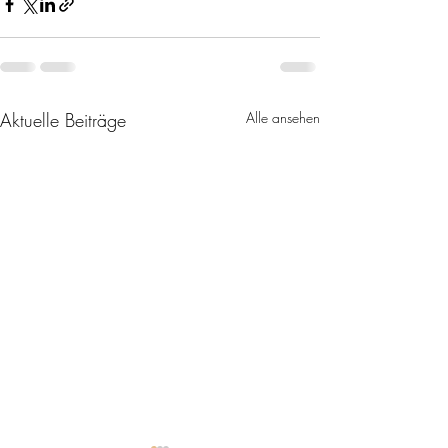
Aktuelle Beiträge
Alle ansehen