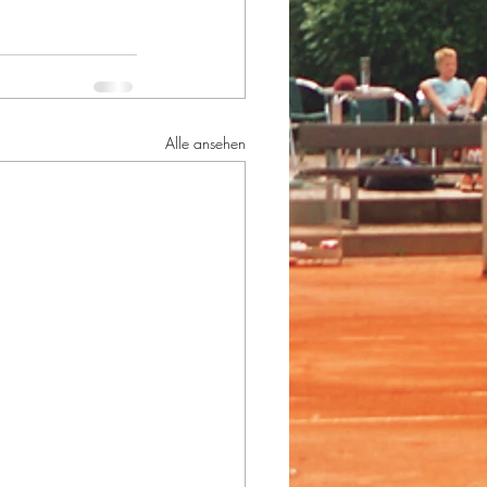
Alle ansehen