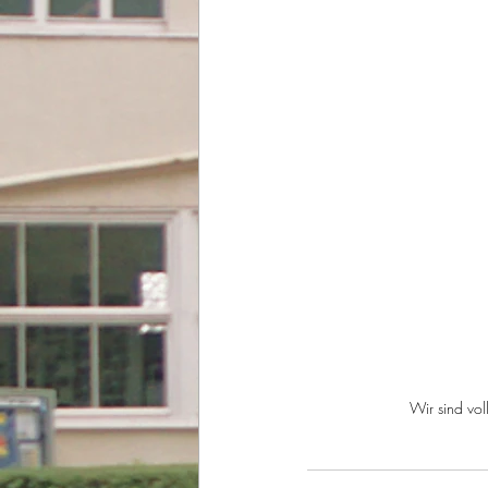
Wir sind voll