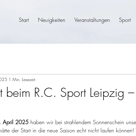
Start
Neuigkeiten
Veranstaltungen
Sport
2025
1 Min. Lesezeit
t beim R.C. Sport Leipzig –
. April 2025
 haben wir bei strahlendem Sonnenschein unse
hätte der Start in die neue Saison echt nicht laufen können!