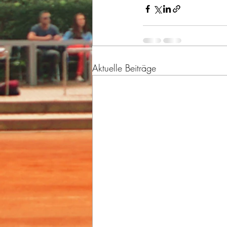
Aktuelle Beiträge