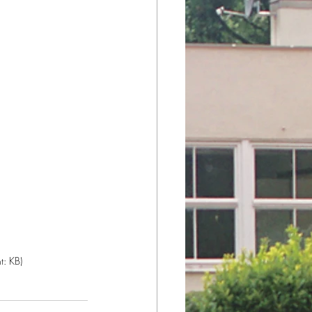
t: KB)