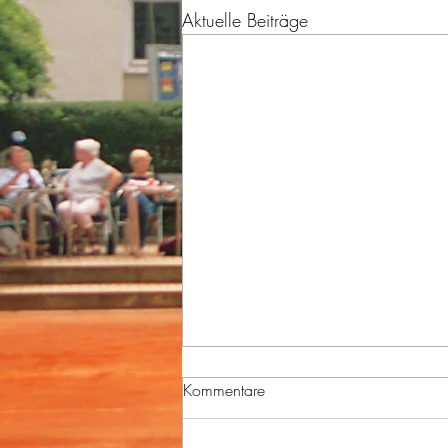
Aktuelle Beiträge
Kommentare