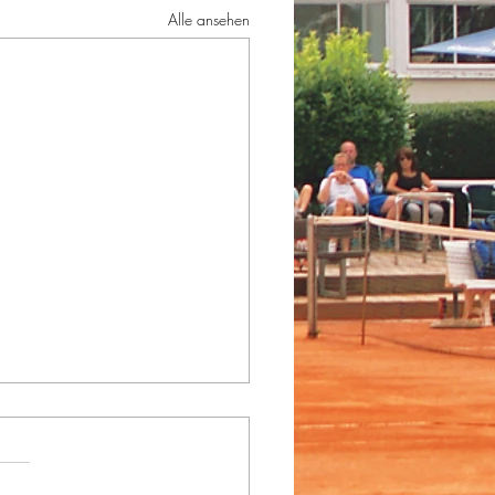
Alle ansehen