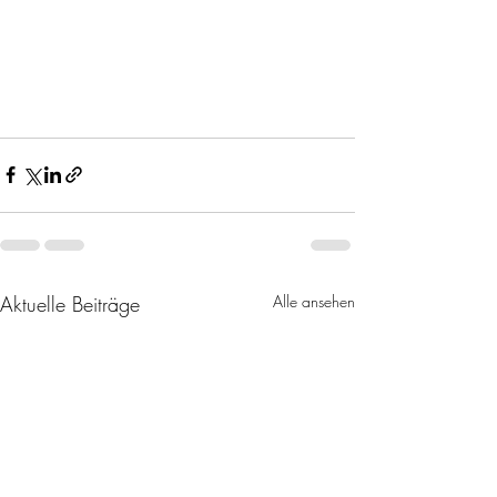
Aktuelle Beiträge
Alle ansehen