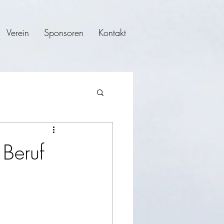
Verein
Sponsoren
Kontakt
 Beruf