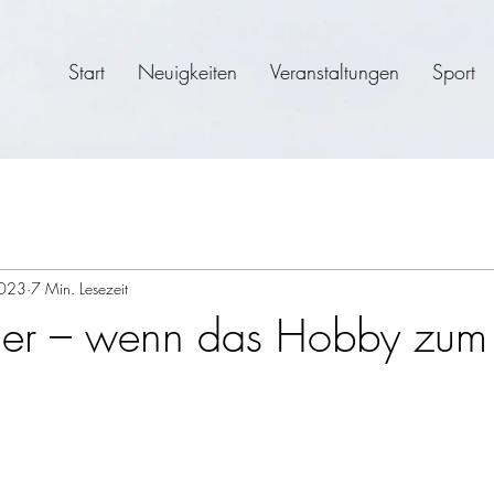
Start
Neuigkeiten
Veranstaltungen
Sport
2023
7 Min. Lesezeit
iner – wenn das Hobby zum