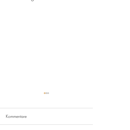
Kommentare