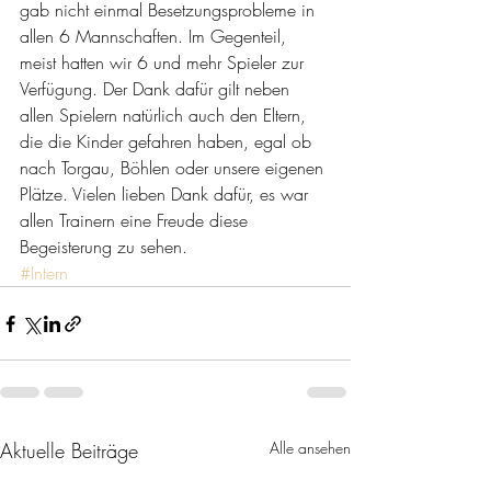
gab nicht einmal Besetzungsprobleme in 
allen 6 Mannschaften. Im Gegenteil, 
meist hatten wir 6 und mehr Spieler zur 
Verfügung. Der Dank dafür gilt neben 
allen Spielern natürlich auch den Eltern, 
die die Kinder gefahren haben, egal ob 
nach Torgau, Böhlen oder unsere eigenen 
Plätze. Vielen lieben Dank dafür, es war 
allen Trainern eine Freude diese 
Begeisterung zu sehen.
#Intern
Aktuelle Beiträge
Alle ansehen