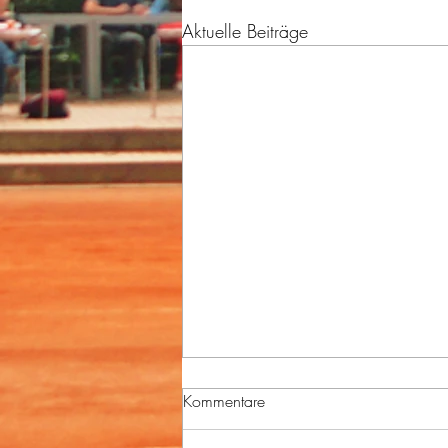
Aktuelle Beiträge
Kommentare