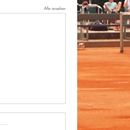
Alle ansehen