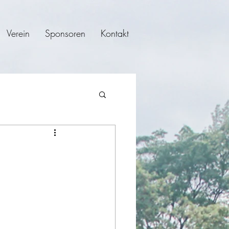
Verein
Sponsoren
Kontakt