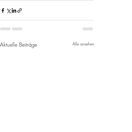
Aktuelle Beiträge
Alle ansehen