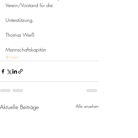
Verein/Vorstand für die
Unterstützung. 
Thomas Weiß
Mannschaftskapitän
#Intern
Aktuelle Beiträge
Alle ansehen