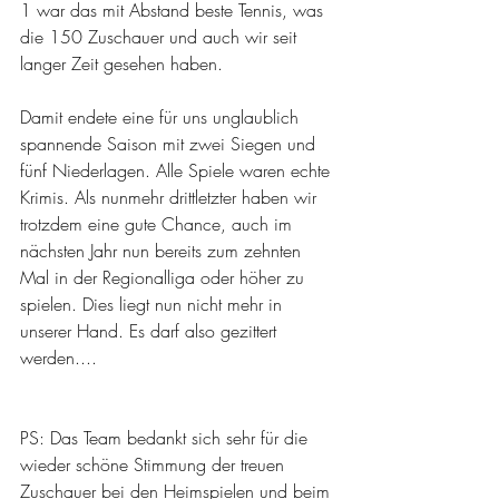
1 war das mit Abstand beste Tennis, was 
die 150 Zuschauer und auch wir seit 
langer Zeit gesehen haben.
Damit endete eine für uns unglaublich 
spannende Saison mit zwei Siegen und 
fünf Niederlagen. Alle Spiele waren echte 
Krimis. Als nunmehr drittletzter haben wir 
trotzdem eine gute Chance, auch im 
nächsten Jahr nun bereits zum zehnten 
Mal in der Regionalliga oder höher zu 
spielen. Dies liegt nun nicht mehr in 
unserer Hand. Es darf also gezittert 
werden....
PS: Das Team bedankt sich sehr für die 
wieder schöne Stimmung der treuen 
Zuschauer bei den Heimspielen und beim 