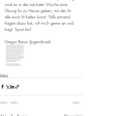
wird es in der nächsten Woche eine 
Übung für zu Hause geben, mit der ihr 
alle euch fit halten könnt. Falls jemand 
fragen dazu hat, ruft mich gerne an und 
fragt. Sport frei!
Gregor Baron (Jugendwart)
Intern
Alle ansehen