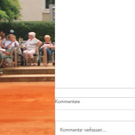
Kommentare
Kommentar verfassen...