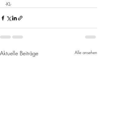
-KL-
Aktuelle Beiträge
Alle ansehen