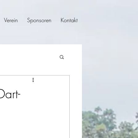
Verein
Sponsoren
Kontakt
Dart-