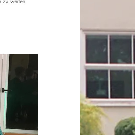
le zu werfen, 