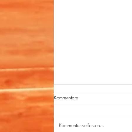
Kommentare
Kommentar verfassen...