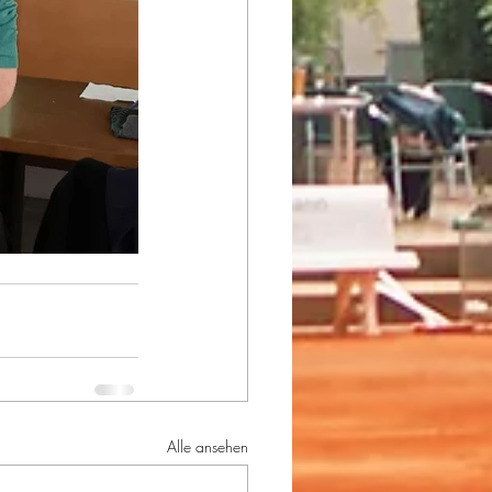
Alle ansehen