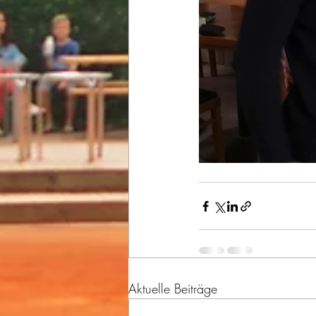
Aktuelle Beiträge