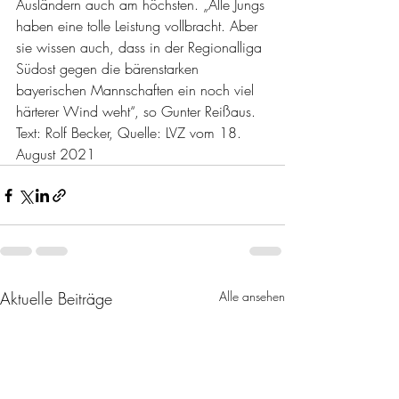
Ausländern auch am höchsten. „Alle Jungs 
haben eine tolle Leistung vollbracht. Aber 
sie wissen auch, dass in der Regionalliga 
Südost gegen die bärenstarken 
bayerischen Mannschaften ein noch viel 
härterer Wind weht“, so Gunter Reißaus. 
Text: Rolf Becker, Quelle: LVZ vom 18. 
August 2021
Aktuelle Beiträge
Alle ansehen